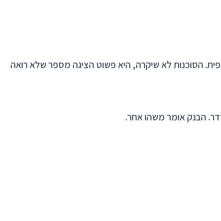
משאירים את הכסף בקרן כספית. הסוכנות לא שיקרה, היא פשוט הציגה מספר שלא רואה
ר. הבנק אומר משהו אחר.