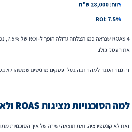
רווח: 28,000 ש"ח
ROI: 7.5%
OAS 4
את העסק כולו.
זה גם ההסבר למה הרבה בעלי עסקים מרגישים שמשהו לא בסד
למה הסוכנויות מציגות ROAS ולא ROI
זאת לא קונספירציה. זאת תוצאה ישירה של איך הסוכנויות מתו