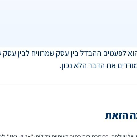
 ביניהם הוא לפעמים ההבדל בין עסק שמרוויח לבין
מודדים את הדבר הלא נכון.
ה הזאת
לפני כמה חוד