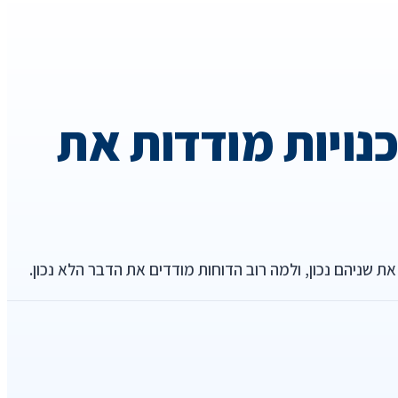
וכנויות מודדות את