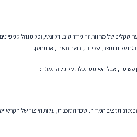
בעה שקלים של מחזור. זה מדד טוב, רלוונטי, וכל מנהל קמפיינים
ם עלות מוצר, שכירות, רואה חשבון, או מחסן.
נסה: תקציב המדיה, שכר הסוכנות, עלות הייצור של הקריאייטיב