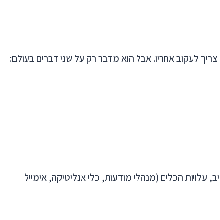
 צריך לעקוב אחריו. אבל הוא מדבר רק על שני דברים בעולם:
, עלויות הכלים (מנהלי מודעות, כלי אנליטיקה, אימייל