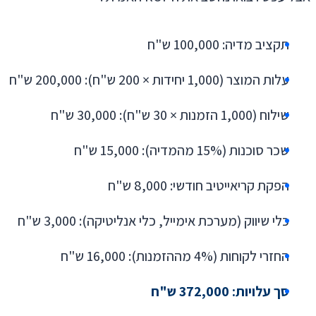
תקציב מדיה: 100,000 ש"ח
עלות המוצר (1,000 יחידות × 200 ש"ח): 200,000 ש"ח
שילוח (1,000 הזמנות × 30 ש"ח): 30,000 ש"ח
שכר סוכנות (15% מהמדיה): 15,000 ש"ח
הפקת קריאייטיב חודשי: 8,000 ש"ח
כלי שיווק (מערכת אימייל, כלי אנליטיקה): 3,000 ש"ח
החזרי לקוחות (4% מההזמנות): 16,000 ש"ח
סך עלויות: 372,000 ש"ח