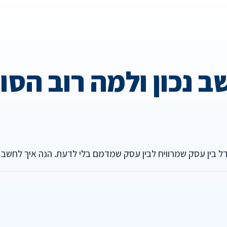
לחשב נכון ולמה רוב הס